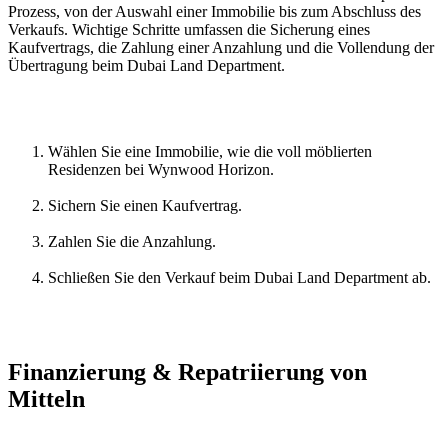
Prozess, von der Auswahl einer Immobilie bis zum Abschluss des 
Verkaufs. Wichtige Schritte umfassen die Sicherung eines 
Kaufvertrags, die Zahlung einer Anzahlung und die Vollendung der 
Übertragung beim Dubai Land Department.
Wählen Sie eine Immobilie, wie die voll möblierten 
Residenzen bei Wynwood Horizon.
Sichern Sie einen Kaufvertrag.
Zahlen Sie die Anzahlung.
Schließen Sie den Verkauf beim Dubai Land Department ab.
Finanzierung & Repatriierung von 
Mitteln