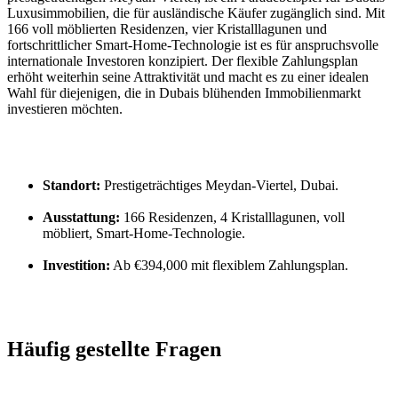
Luxusimmobilien, die für ausländische Käufer zugänglich sind. Mit 
166 voll möblierten Residenzen, vier Kristalllagunen und 
fortschrittlicher Smart-Home-Technologie ist es für anspruchsvolle 
internationale Investoren konzipiert. Der flexible Zahlungsplan 
erhöht weiterhin seine Attraktivität und macht es zu einer idealen 
Wahl für diejenigen, die in Dubais blühenden Immobilienmarkt 
investieren möchten.
Standort:
 Prestigeträchtiges Meydan-Viertel, Dubai.
Ausstattung:
 166 Residenzen, 4 Kristalllagunen, voll 
möbliert, Smart-Home-Technologie.
Investition:
 Ab €394,000 mit flexiblem Zahlungsplan.
Häufig gestellte Fragen