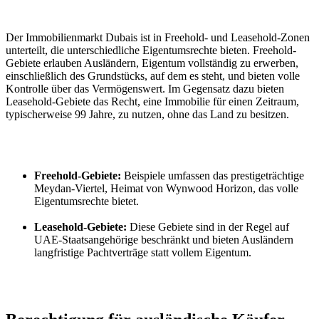
Der Immobilienmarkt Dubais ist in Freehold- und Leasehold-Zonen 
unterteilt, die unterschiedliche Eigentumsrechte bieten. Freehold-
Gebiete erlauben Ausländern, Eigentum vollständig zu erwerben, 
einschließlich des Grundstücks, auf dem es steht, und bieten volle 
Kontrolle über das Vermögenswert. Im Gegensatz dazu bieten 
Leasehold-Gebiete das Recht, eine Immobilie für einen Zeitraum, 
typischerweise 99 Jahre, zu nutzen, ohne das Land zu besitzen.
Freehold-Gebiete:
 Beispiele umfassen das prestigeträchtige 
Meydan-Viertel, Heimat von Wynwood Horizon, das volle 
Eigentumsrechte bietet.
Leasehold-Gebiete:
 Diese Gebiete sind in der Regel auf 
UAE-Staatsangehörige beschränkt und bieten Ausländern 
langfristige Pachtverträge statt vollem Eigentum.