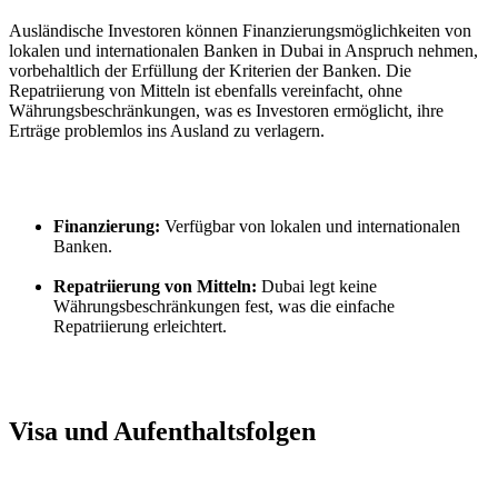
Ausländische Investoren können Finanzierungsmöglichkeiten von 
lokalen und internationalen Banken in Dubai in Anspruch nehmen, 
vorbehaltlich der Erfüllung der Kriterien der Banken. Die 
Repatriierung von Mitteln ist ebenfalls vereinfacht, ohne 
Währungsbeschränkungen, was es Investoren ermöglicht, ihre 
Erträge problemlos ins Ausland zu verlagern.
Finanzierung:
 Verfügbar von lokalen und internationalen 
Banken.
Repatriierung von Mitteln:
 Dubai legt keine 
Währungsbeschränkungen fest, was die einfache 
Repatriierung erleichtert.
Visa und Aufenthaltsfolgen