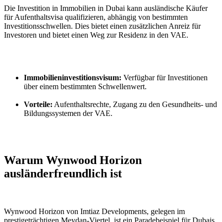
Die Investition in Immobilien in Dubai kann ausländische Käufer 
für Aufenthaltsvisa qualifizieren, abhängig von bestimmten 
Investitionsschwellen. Dies bietet einen zusätzlichen Anreiz für 
Investoren und bietet einen Weg zur Residenz in den VAE.
Immobilieninvestitionsvisum:
 Verfügbar für Investitionen 
über einem bestimmten Schwellenwert.
Vorteile:
 Aufenthaltsrechte, Zugang zu den Gesundheits- und 
Bildungssystemen der VAE.
Warum Wynwood Horizon 
ausländerfreundlich ist
Wynwood Horizon von Imtiaz Developments, gelegen im 
prestigeträchtigen Meydan-Viertel, ist ein Paradebeispiel für Dubais 