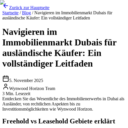
Zurück zur Hauptseite
Startseite
/
Blog
/
Navigieren im Immobilienmarkt Dubais für
ausländische Käufer: Ein vollständiger Leitfaden
Navigieren im
Immobilienmarkt Dubais für
ausländische Käufer: Ein
vollständiger Leitfaden
5. November 2025
Wynwood Horizon Team
3
Min. Lesezeit
Entdecken Sie das Wesentliche des Immobilienerwerbs in Dubai als
Ausländer, von rechtlichen Aspekten bis zu
Investitionsmöglichkeiten wie Wynwood Horizon.
Freehold vs Leasehold Gebiete erklärt