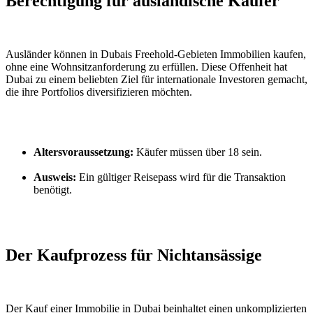
Berechtigung für ausländische Käufer
Ausländer können in Dubais Freehold-Gebieten Immobilien kaufen, 
ohne eine Wohnsitzanforderung zu erfüllen. Diese Offenheit hat 
Dubai zu einem beliebten Ziel für internationale Investoren gemacht, 
die ihre Portfolios diversifizieren möchten.
Altersvoraussetzung:
 Käufer müssen über 18 sein.
Ausweis:
 Ein gültiger Reisepass wird für die Transaktion 
benötigt.
Der Kaufprozess für Nichtansässige
Der Kauf einer Immobilie in Dubai beinhaltet einen unkomplizierten 