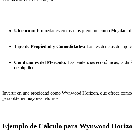
Ubicación:
 Propiedades en distritos premium como Meydan ofre
Tipo de Propiedad y Comodidades:
 Las residencias de lujo 
Condiciones del Mercado:
 Las tendencias económicas, la diná
de alquiler.
Invertir en una propiedad como Wynwood Horizon, que ofrece comodidad
para obtener mayores retornos.
Ejemplo de Cálculo para Wynwood Horiz