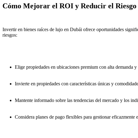
Cómo Mejorar el ROI y Reducir el Riesgo
Invertir en bienes raíces de lujo en Dubái ofrece oportunidades signif
riesgos:
Elige propiedades en ubicaciones premium con alta demanda y 
Invierte en propiedades con características únicas y comodidad
Mantente informado sobre las tendencias del mercado y los ind
Considera planes de pago flexibles para gestionar eficazmente