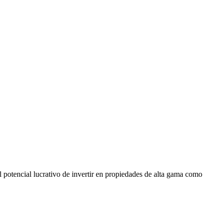
l potencial lucrativo de invertir en propiedades de alta gama como 